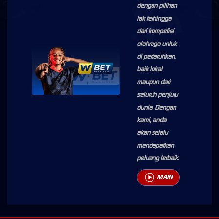
dengan pilihan
tak terhingga
dari kompetisi
olahraga untuk
di pertaruhkan,
baik lokal
maupun dari
seluruh penjuru
dunia. Dengan
kami, anda
akan selalu
mendapatkan
peluang terbaik.
MAIN