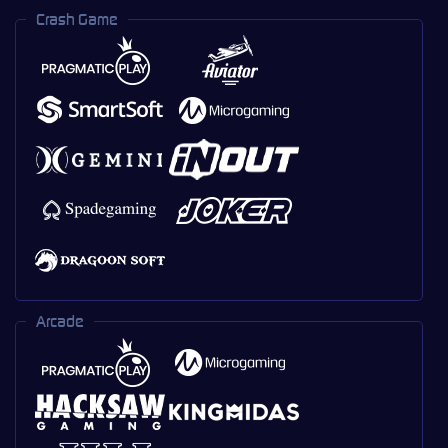
Crash Game
Arcade