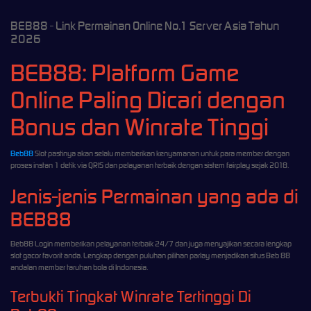
BEB88 - Link Permainan Online No.1 Server Asia Tahun
2026
BEB88: Platform Game
Online Paling Dicari dengan
Bonus dan Winrate Tinggi
Beb88
Slot pastinya akan selalu memberikan kenyamanan untuk para member dengan
proses instan 1 detik via QRIS dan pelayanan terbaik dengan sistem fairplay sejak 2018.
Jenis-jenis Permainan yang ada di
BEB88
Beb88 Login memberikan pelayanan terbaik 24/7 dan juga menyajikan secara lengkap
slot gacor favorit anda. Lengkap dengan puluhan pilihan parlay menjadikan situs Beb 88
andalan member taruhan bola di Indonesia.
Terbukti Tingkat Winrate Tertinggi Di