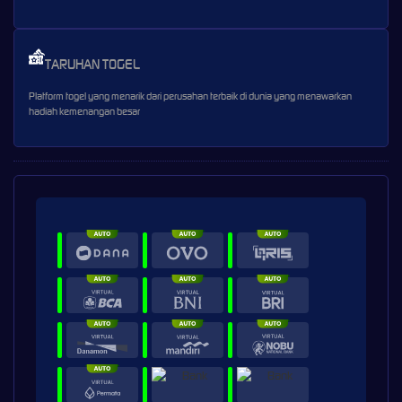
TARUHAN TOGEL
Platform togel yang menarik dari perusahan terbaik di dunia yang menawarkan
hadiah kemenangan besar