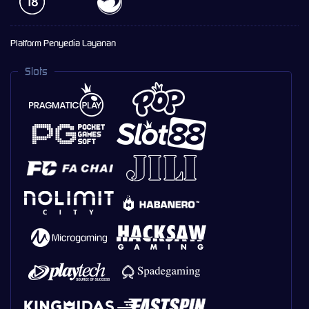
Platform Penyedia Layanan
Slots