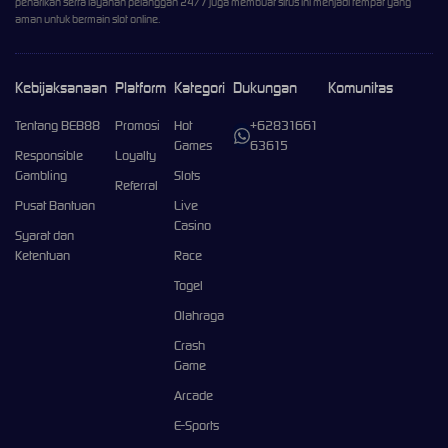
penarikan serta layanan pelanggan 24/7 juga membuat situs ini menjadi tempat yang
aman untuk bermain slot online.
Kebijaksanaan
Platform
Kategori
Dukungan
Komunitas
Tentang BEB88
Promosi
Hot
+62831661
Games
63615
Responsible
Loyalty
Gambling
Slots
Referral
Pusat Bantuan
Live
Casino
Syarat dan
Ketentuan
Race
Togel
Olahraga
Crash
Game
Arcade
E-Sports