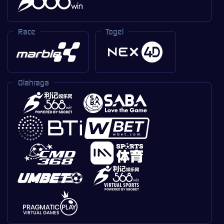
Race
Togel
Olahraga