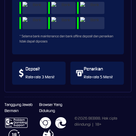
* Selama bank maintenance dan bank offline deposit dan penarikan
tidak dapat diproses
Deposit
Penarikan
Rata-rata 3 Menit
Rata-rata 5 Menit
Tanggung Jawab
Browser Yang
Bermain
Didukung
©2026 BEB88. Hak cipta
dilindungi | 18+