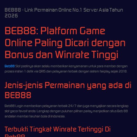
BEB88 - Link Permainan Online No.1 Server Asia Tahun
2026
BEB88: Platform Game
Online Paling Dicari dengan
Bonus dan Winrate Tinggi
Beb88
Slot pastinya akan selalu memberikan kenyamanan untuk para member dengan
proses instan 1 detik via QRIS dan pelayanan terbaik dengan sistem fairplay sejak 2018.
Jenis-jenis Permainan yang ada di
BEB88
Beb88 Login memberikan pelayanan terbaik 24/7 dan juga menyajikan secara lengkap
slot gacor favorit anda. Lengkap dengan puluhan pilihan parlay menjadikan situs Beb 88
andalan member taruhan bola di Indonesia.
Terbukti Tingkat Winrate Tertinggi Di
Beb88