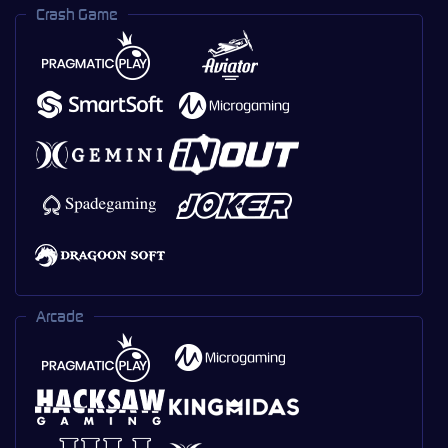
Crash Game
Arcade