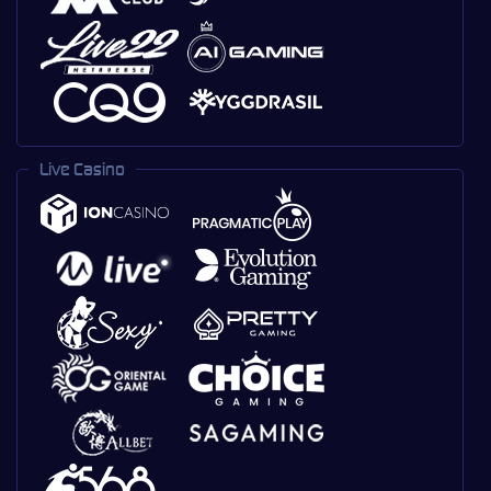
Live Casino