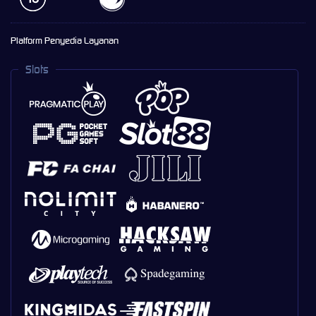
Platform Penyedia Layanan
Slots