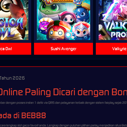
ca Owl
Sushi Avenger
Valkyrie 
a Tahun 2026
nline Paling Dicari dengan Bon
r dengan proses instan 1 detik via QRIS dan pelayanan terbaik dengan sistem fairplay sejak 20
 ada di BEB88
a lengkap slot gacor favorit anda. Lengkap dengan puluhan pilihan parlay menjadikan situs Beb