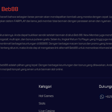
Di Beb88
 Hal ini berarti bahwa sebagian besar pemain akan mendapatkan kembali uang mereka dengan ce
kan sistem FAIRPLAY dari lama, jadi member bisa bermain dengan perasaan aman dan nyaman.
a situs lainnya. Anda dapat buktikan sendiri setelah bermain di situs Beb 88. New Member ju
pot progresif, multi spin, dan bonus putaran gratis. Selain itu, tingkat Return To Player yang ting
n menikmati berbagai keuntungan di BEB88. Dengan berbagai macam bonus dan promo yang tersedia
 tentang situs ini, maka Anda dap at mengakses link alternatif Beb88 untuk memeriksa informasi le
ka beb88 adalah pilihan yang tepat. Dengan berbagai keuntungan dan bonus yang ditawarkan, Anda pa
i menjadi tempat yang aman untuk bermain slot online.
Kategori
Dukung
Hot Games
+62
Slots
Live Casino