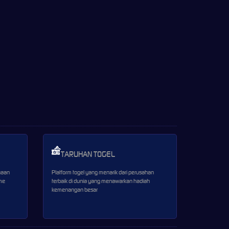
TARUHAN TOGEL
haan
Platform togel yang menarik dari perusahan
ame
terbaik di dunia yang menawarkan hadiah
kemenangan besar