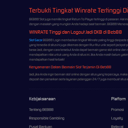
Terbukti Tingkat Winrate Tertinggi 
BEB88 Slot juga memiliki tingkat Return To Player tertinggi di pasaran.
dengan masalah yang mungkin Anda hadapi saat bermain. BEB88 Menerap
WINRATE Tinggi dan Logout Jadi OKB di Beb88
Slot Gacor
BEB88 Login memberikan tingkat Winrate paling tinggi daripad
yang tersedia di situs ini juga dikemas dengan fitur-fitur unik seperti jack
besar.Jadi, dengan cara tersebut Anda dapat bermain game slot online da
mendapatkan nilai untuk uang Anda di situs ini. Jika Anda masih belum yakin
mendapatkan hasil terbaik!
Kenyamanan Dalam Bermain Slot Terjamin Di Beb88
Jadi, jika Anda ingin bermain slot online dengan situs yang terpercaya, ma
deposit dan penarikan serta layanan pelanggan 24/7 juga membuat situs in
Kebijaksanaan
Platform
Tentang BEB88
Promosi
Responsible Gambling
Loyalty
Pusat Bantuan
Referral