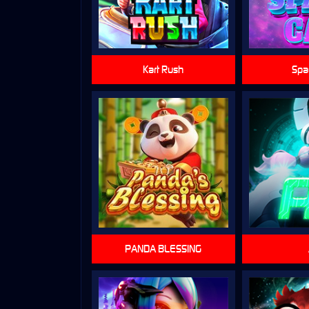
Kart Rush
Spa
PANDA BLESSING