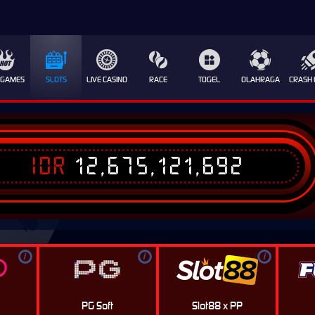
 GAMES
SLOTS
LIVE CASINO
RACE
TOGEL
OLAHRAGA
CRASH
IDR
12,675,121,692
i
i
i
a
PG Soft
Slot88 x PP