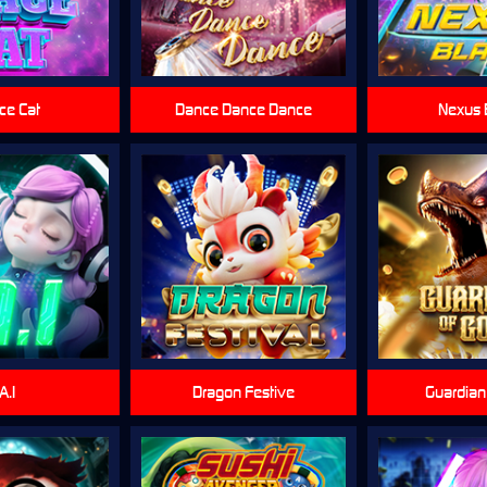
ce Cat
Dance Dance Dance
Nexus 
A.I
Dragon Festive
Guardian 