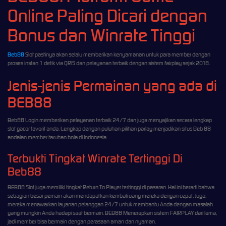
Online Paling Dicari dengan
Bonus dan Winrate Tinggi
Beb88
Slot pastinya akan selalu memberikan kenyamanan untuk para member dengan
proses instan 1 detik via QRIS dan pelayanan terbaik dengan sistem fairplay sejak 2018.
Jenis-jenis Permainan yang ada di
BEB88
Beb88 Login memberikan pelayanan terbaik 24/7 dan juga menyajikan secara lengkap
slot gacor favorit anda. Lengkap dengan puluhan pilihan parlay menjadikan situs Beb 88
andalan member taruhan bola di Indonesia.
Terbukti Tingkat Winrate Tertinggi Di
Beb88
BEB88 Slot juga memiliki tingkat Return To Player tertinggi di pasaran. Hal ini berarti bahwa
sebagian besar pemain akan mendapatkan kembali uang mereka dengan cepat. Juga,
mereka menawarkan layanan pelanggan 24/7 untuk membantu Anda dengan masalah
yang mungkin Anda hadapi saat bermain. BEB88 Menerapkan sistem FAIRPLAY dari lama,
jadi member bisa bermain dengan perasaan aman dan nyaman.