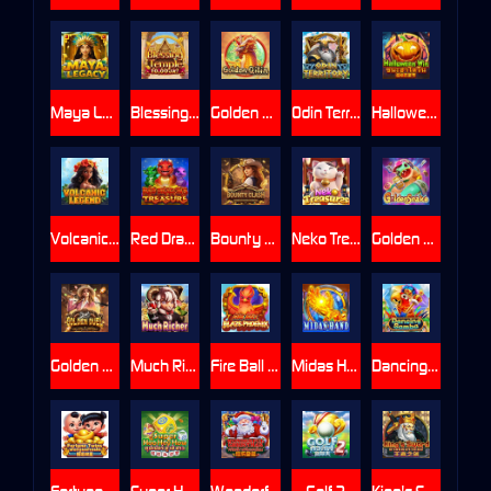
Maya Legacy
Blessing Temple
Golden Qilin
Odin Territory
Halloween Win
Volcanic Legend
Red Dragon’s Treasure
Bounty Clash
Neko Treasures
Golden Snake
Golden Duel
Much Richer
Fire Ball Blaze Phoenix
Midas Hand
Dancing Samba