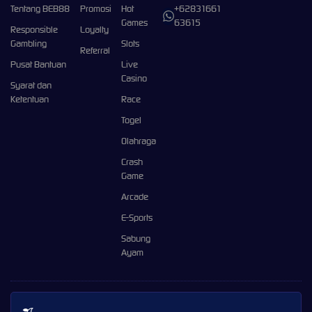
Tentang BEB88
Promosi
Hot
+62831661
Games
63615
Responsible
Loyalty
Gambling
Slots
Referral
Pusat Bantuan
Live
Casino
Syarat dan
Ketentuan
Race
Togel
Olahraga
Crash
Game
Arcade
E-Sports
Sabung
Ayam