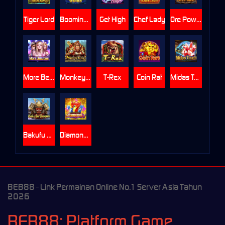
Tiger Lord
Booming Gems
Get High
Chef Lady
Ore Power
More Beauties
Monkey King
T-Rex
Coin Rat
Midas Touch
Bakufu Shogun
Diamond 7
BEB88 - Link Permainan Online No.1 Server Asia Tahun
2026
BEB88: Platform Game