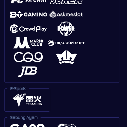
E-Sports
Sabung Ayam