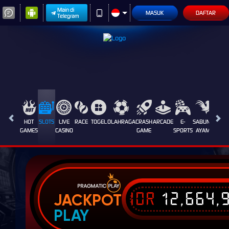
Main di
MASUK
DAFTAR
Telegram
HOT
SLOTS
LIVE
RACE
TOGEL
OLAHRAGA
CRASH
ARCADE
E-
SABUNG
PROM
GAMES
CASINO
GAME
SPORTS
AYAM
IDR
12,664,
JACKPOT
PLAY