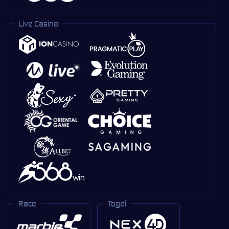
Live Casino
Race
Togel